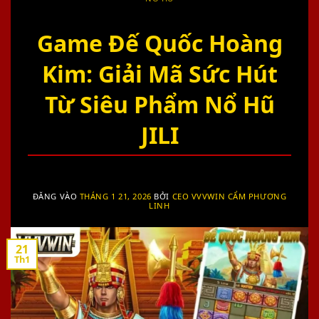
Game Đế Quốc Hoàng
Kim: Giải Mã Sức Hút
Từ Siêu Phẩm Nổ Hũ
JILI
ĐĂNG VÀO
THÁNG 1 21, 2026
BỞI
CEO VVVWIN CẨM PHƯƠNG
LINH
21
Th1