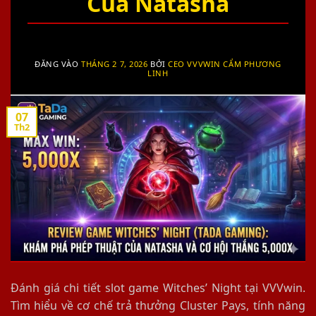
Của Natasha
ĐĂNG VÀO
THÁNG 2 7, 2026
BỞI
CEO VVVWIN CẨM PHƯƠNG
LINH
07
Th2
Đánh giá chi tiết slot game Witches’ Night tại VVVwin.
Tìm hiểu về cơ chế trả thưởng Cluster Pays, tính năng