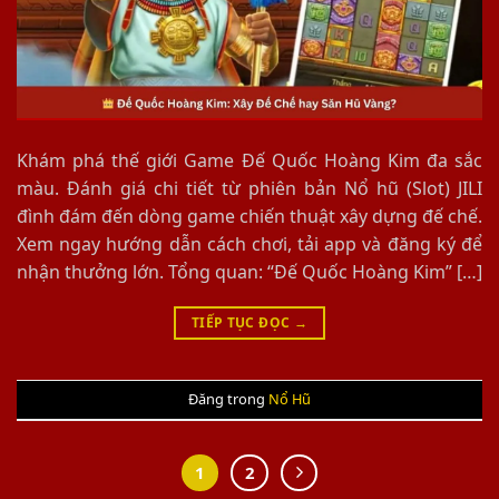
Khám phá thế giới Game Đế Quốc Hoàng Kim đa sắc
màu. Đánh giá chi tiết từ phiên bản Nổ hũ (Slot) JILI
đình đám đến dòng game chiến thuật xây dựng đế chế.
Xem ngay hướng dẫn cách chơi, tải app và đăng ký để
nhận thưởng lớn. Tổng quan: “Đế Quốc Hoàng Kim” […]
TIẾP TỤC ĐỌC
→
Đăng trong
Nổ Hũ
1
2