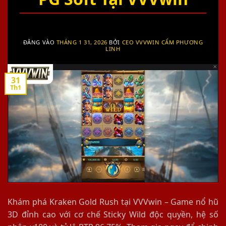
ĐĂNG VÀO
THÁNG 1 31, 2026
BỞI
CEO VVVWIN CẨM PHƯƠNG
LINH
31
Th1
Khám phá Kraken Gold Rush tại VVVwin – Game nổ hũ
3D đỉnh cao với cơ chế Sticky Wild độc quyền, hệ số