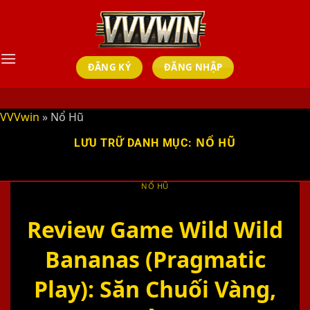
Bỏ
qua
nội
dung
ĐĂNG KÝ
ĐĂNG NHẬP
VVVwin
»
Nổ Hũ
NỔ HŨ
LƯU TRỮ DANH MỤC:
NỔ HŨ
Review Game Wild Wild
Bananas (Pragmatic
Play): Săn Chuối Vàng,