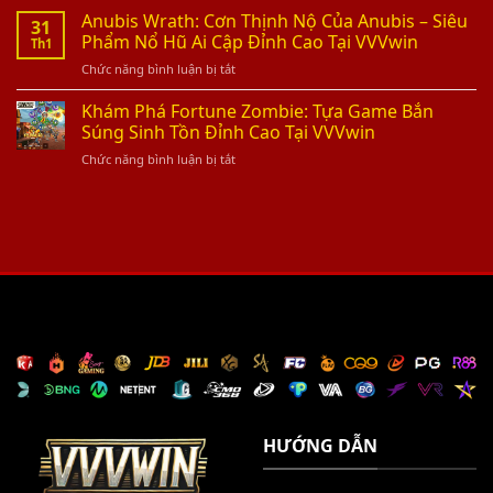
Gaming):
Nhận
Gold
Anubis Wrath: Cơn Thịnh Nộ Của Anubis – Siêu
Khám
Thưởng
31
Rush:
Phẩm Nổ Hũ Ai Cập Đỉnh Cao Tại VVVwin
Phá
12.000x
Th1
Săn
Phép
Chức năng bình luận bị tắt
ở
Kho
Thuật
Anubis
Báu
Của
Wrath:
Khám Phá Fortune Zombie: Tựa Game Bắn
Của
Natasha
Cơn
Súng Sinh Tồn Đỉnh Cao Tại VVVwin
Quái
Thịnh
Vật
Chức năng bình luận bị tắt
ở
Nộ
Biển
Khám
Của
Sâu
Phá
Anubis
–
Fortune
–
Siêu
Zombie:
Siêu
Phẩm
Tựa
Phẩm
PG
Game
Nổ
Soft
Bắn
Hũ
Tại
Súng
Ai
VVVwin
Sinh
Cập
Tồn
Đỉnh
Đỉnh
Cao
Cao
Tại
Tại
VVVwin
VVVwin
HƯỚNG DẪN